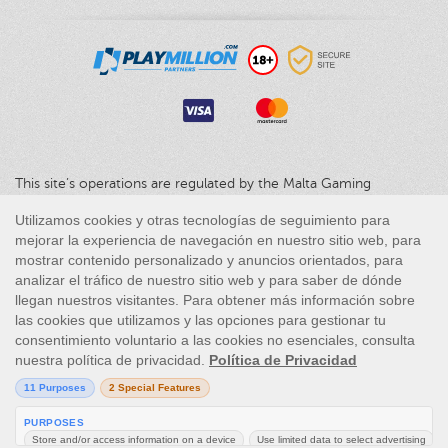
This site’s operations are regulated by the Malta Gaming
Authority and is operated by Skill On Net Limited, Office 1/5297
Level G, Quantum House, 75, Abate Rigord Street, Ta’ Xbiex, XBX
1120, Malta, under the gaming license issued by the Malta
Gaming Authority (license number MGA/CRP/171/2009/01)
issued on 1 August 2018.
Gambling can be addictive, please play responsibly.
Please note that all game images and provider icons displayed on
the logout page are for illustrative purposes only. Some of the
games shown may not be live or available on the logged-in
platform for your country or account.