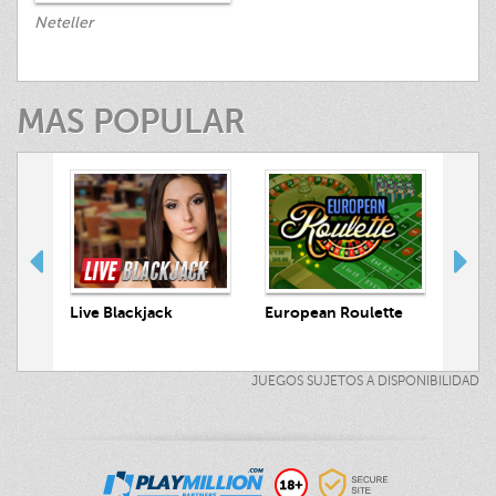
Neteller
MAS POPULAR
 Hunt
Live Blackjack
European Roulette
Live
JUEGOS SUJETOS A DISPONIBILIDAD