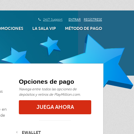
24/7 Support
ENTRAR
REGÍSTRESE
OMOCIONES
LA SALA VIP
MÉTODO DE PAGO
Opciones de pago
Navega entre todos las opciones de
us
depósitos y retiros de PlayMillion.com.
JUEGA AHORA
e en
 de
EWALLET