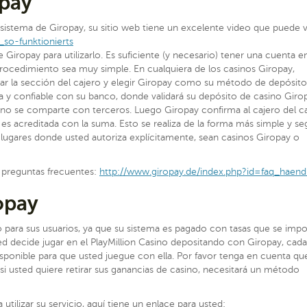
pay
 sistema de Giropay, su sitio web tiene un excelente video que puede 
_so-funktionierts
Giropay para utilizarlo. Es suficiente (y necesario) tener una cuenta 
ocedimiento sea muy simple. En cualquiera de los casinos Giropay,
itar la sección del cajero y elegir Giropay como su método de depósito
a y confiable con su banco, donde validará su depósito de casino Giro
no se comparte con terceros. Luego Giropay confirma al cajero del c
es acreditada con la suma. Esto se realiza de la forma más simple y se
s lugares donde usted autoriza explícitamente, sean casinos Giropay o
e preguntas frecuentes:
http://www.giropay.de/index.php?id=faq_haend
opay
 para sus usuarios, ya que su sistema es pagado con tasas que se imp
sted decide jugar en el PlayMillion Casino depositando con Giropay, cada
isponible para que usted juegue con ella. Por favor tenga en cuenta qu
si usted quiere retirar sus ganancias de casino, necesitará un método
tilizar su servicio, aquí tiene un enlace para usted: