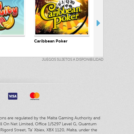
Now
Play Now
Play No
Caribbean Poker
Jacks Or Better
JUEGOS SUJETOS A DISPONIBILIDAD
tions are regulated by the Malta Gaming Authority and
ill On Net Limited, Office 1/5297 Level G, Quantum
Rigord Street, Ta’ Xbiex, XBX 1120, Malta, under the