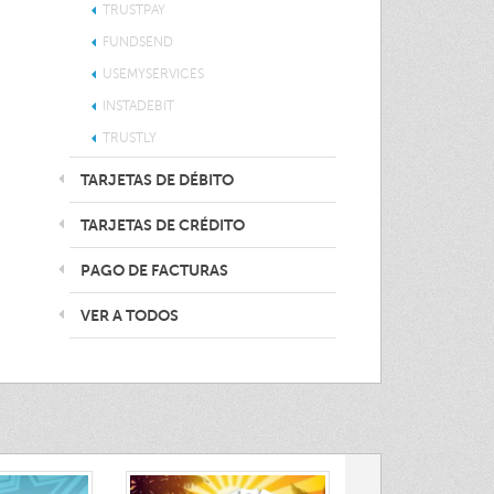
TRUSTPAY
FUNDSEND
USEMYSERVICES
INSTADEBIT
TRUSTLY
TARJETAS DE DÉBITO
TARJETAS DE CRÉDITO
PAGO DE FACTURAS
VER A TODOS