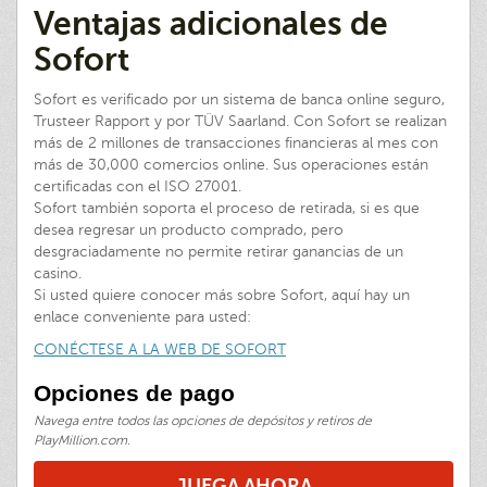
Ventajas adicionales de
Sofort
Sofort es verificado por un sistema de banca online seguro,
Trusteer Rapport y por TÜV Saarland. Con Sofort se realizan
más de 2 millones de transacciones financieras al mes con
más de 30,000 comercios online. Sus operaciones están
certificadas con el ISO 27001.
Sofort también soporta el proceso de retirada, si es que
desea regresar un producto comprado, pero
desgraciadamente no permite retirar ganancias de un
casino.
Si usted quiere conocer más sobre Sofort, aquí hay un
enlace conveniente para usted:
CONÉCTESE A LA WEB DE SOFORT
Opciones de pago
Navega entre todos las opciones de depósitos y retiros de
PlayMillion.com.
JUEGA AHORA