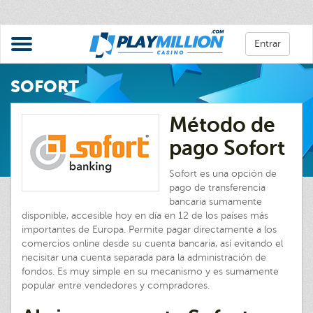
Entrar
SOFORT
Método de
pago Sofort
Sofort es una opción de
pago de transferencia
bancaria sumamente
disponible, accesible hoy en día en 12 de los países más
importantes de Europa. Permite pagar directamente a los
comercios online desde su cuenta bancaria, así evitando el
necisitar una cuenta separada para la administración de
fondos. Es muy simple en su mecanismo y es sumamente
popular entre vendedores y compradores.