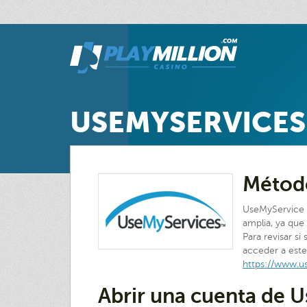
USEMYSERVICES
Métod
UseMyService e
amplia, ya que
Para revisar si
acceder a este
https://www.u
Abrir una cuenta de 