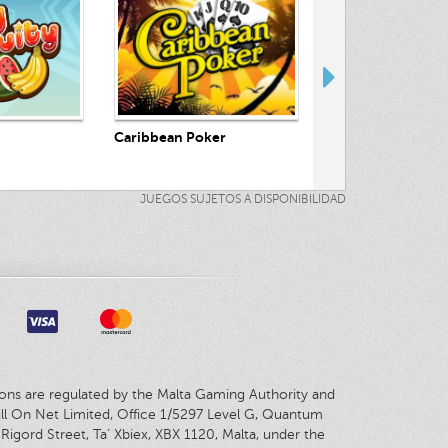
Now
Play Now
Play No
Caribbean Poker
Jacks Or Better
JUEGOS SUJETOS A DISPONIBILIDAD
tions are regulated by the Malta Gaming Authority and
ill On Net Limited, Office 1/5297 Level G, Quantum
Rigord Street, Ta’ Xbiex, XBX 1120, Malta, under the