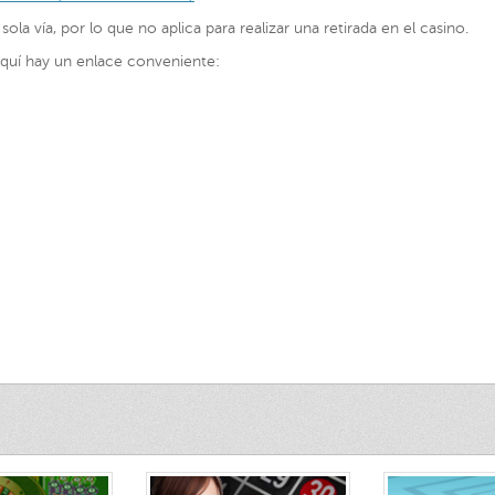
la vía, por lo que no aplica para realizar una retirada en el casino.
aquí hay un enlace conveniente: