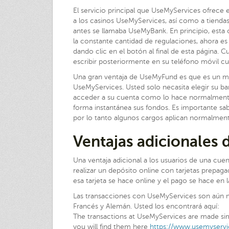
El servicio principal que UseMyServices ofrece e
a los casinos UseMyServices, así como a tiendas
antes se llamaba UseMyBank. En principio, esta 
la constante cantidad de regulaciones, ahora e
dando clic en el botón al final de esta página. C
escribir posteriormente en su teléfono móvil cua
Una gran ventaja de UseMyFund es que es un mét
UseMyServices. Usted solo necasita elegir su b
acceder a su cuenta como lo hace normalmente.
forma instantánea sus fondos. Es importante sab
por lo tanto algunos cargos aplican normalment
Ventajas adicionales
Una ventaja adicional a los usuarios de una cue
realizar un depósito online con tarjetas prepag
esa tarjeta se hace online y el pago se hace en 
Las transacciones con UseMyServices son aún más
Francés y Alemán. Usted los encontrará aquí:
The transactions at UseMyServices are made simp
you will find them here
https://www.usemyserv