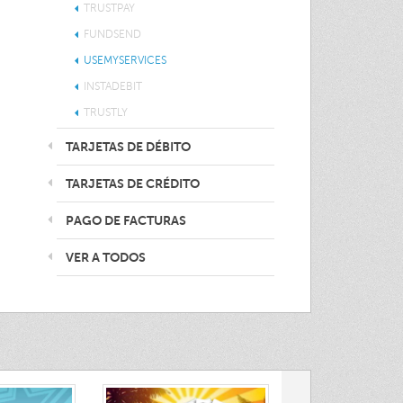
TRUSTPAY
FUNDSEND
USEMYSERVICES
INSTADEBIT
TRUSTLY
TARJETAS DE DÉBITO
TARJETAS DE CRÉDITO
PAGO DE FACTURAS
VER A TODOS